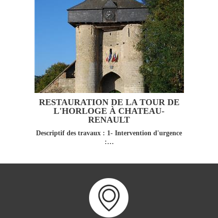
RESTAURATION DE LA TOUR DE
L'HORLOGE À CHATEAU-
RENAULT
Descriptif des travaux : 1- Intervention d'urgence
:…