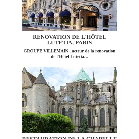
RENOVATION DE L'HÔTEL
LUTETIA, PARIS
GROUPE VILLEMAIN , acteur de la renovation
de l'Hôtel Lutetia…
RESTAURATION DE LA CHAPELLE