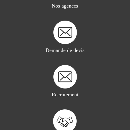
Nos agences
Demande de devis
Recrutement