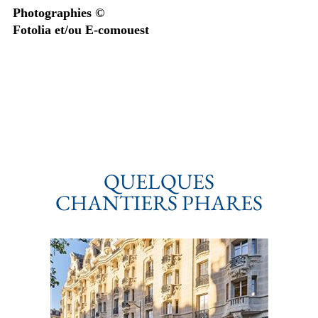
Photographies ©
Fotolia et/ou E-comouest
QUELQUES
CHANTIERS PHARES