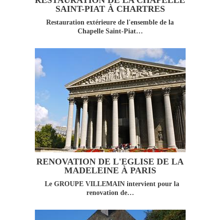
SAINT-PIAT À CHARTRES
Restauration extérieure de l'ensemble de la
Chapelle Saint-Piat…
RENOVATION DE L'EGLISE DE LA
MADELEINE À PARIS
Le GROUPE VILLEMAIN intervient pour la
renovation de…