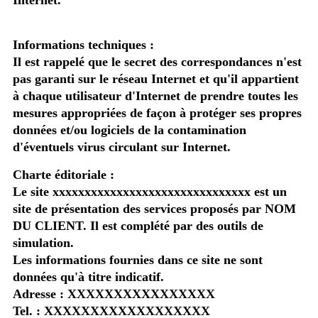
Informations techniques :
Il est rappelé que le secret des correspondances n'est
pas garanti sur le réseau Internet et qu'il appartient
à chaque utilisateur d'Internet de prendre toutes les
mesures appropriées de façon à protéger ses propres
données et/ou logiciels de la contamination
d'éventuels virus circulant sur Internet.
Charte éditoriale :
Le site xxxxxxxxxxxxxxxxxxxxxxxxxxxxxxx est un
site de présentation des services proposés par NOM
DU CLIENT. Il est complété par des outils de
simulation.
Les informations fournies dans ce site ne sont
données qu'à titre indicatif.
Adresse : XXXXXXXXXXXXXXXX
Tel. : XXXXXXXXXXXXXXXXXX