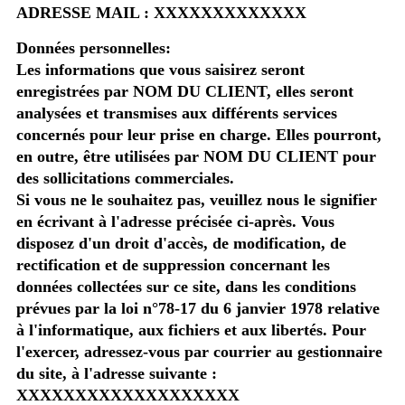
ADRESSE MAIL : XXXXXXXXXXXXX
Données personnelles:
Les informations que vous saisirez seront
enregistrées par NOM DU CLIENT, elles seront
analysées et transmises aux différents services
concernés pour leur prise en charge. Elles pourront,
en outre, être utilisées par NOM DU CLIENT pour
des sollicitations commerciales.
Si vous ne le souhaitez pas, veuillez nous le signifier
en écrivant à l'adresse précisée ci-après. Vous
disposez d'un droit d'accès, de modification, de
rectification et de suppression concernant les
données collectées sur ce site, dans les conditions
prévues par la loi n°78-17 du 6 janvier 1978 relative
à l'informatique, aux fichiers et aux libertés. Pour
l'exercer, adressez-vous par courrier au gestionnaire
du site, à l'adresse suivante :
XXXXXXXXXXXXXXXXXXX