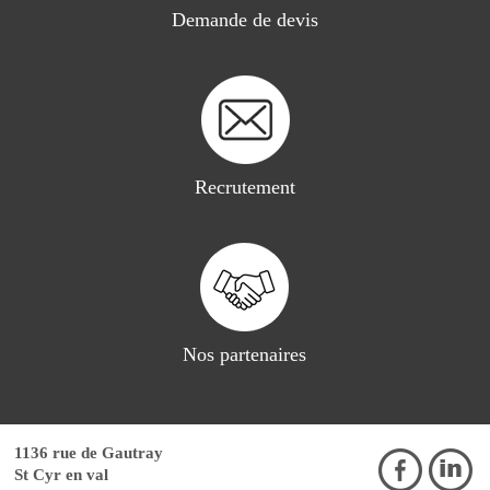
Demande de devis
Recrutement
Nos partenaires
1136 rue de Gautray
St Cyr en val