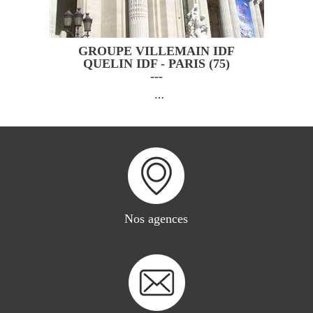
GROUPE VILLEMAIN IDF
QUELIN IDF - PARIS (75)
---
…
Nos agences