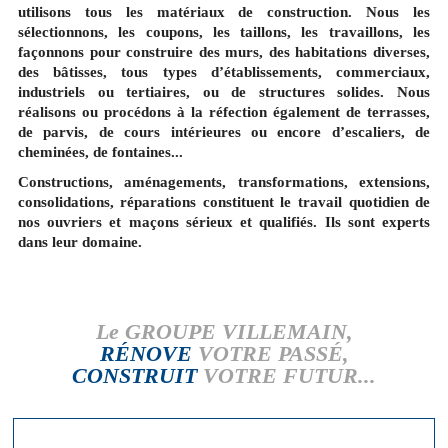
utilisons tous les matériaux de construction. Nous les
sélectionnons, les coupons, les taillons, les travaillons, les
façonnons pour construire des murs, des habitations diverses,
des bâtisses, tous types d’établissements, commerciaux,
industriels ou tertiaires, ou de structures solides. Nous
réalisons ou procédons à la réfection également de terrasses,
de parvis, de cours intérieures ou encore d’escaliers, de
cheminées, de fontaines...
Constructions, aménagements, transformations, extensions,
consolidations, réparations constituent le travail quotidien de
nos ouvriers et maçons sérieux et qualifiés. Ils sont experts
dans leur domaine.
Le GROUPE VILLEMAIN,
RÉNOVE
VOTRE PASSÉ,
CONSTRUIT
VOTRE FUTUR...