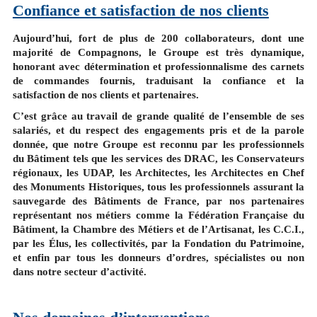
Confiance et satisfaction de nos clients
Aujourd’hui, fort de plus de 200 collaborateurs, dont une
majorité de Compagnons, le Groupe est très dynamique,
honorant avec détermination et professionnalisme des carnets
de commandes fournis, traduisant la confiance et la
satisfaction de nos clients et partenaires.
C’est grâce au travail de grande qualité de l’ensemble de ses
salariés, et du respect des engagements pris et de la parole
donnée, que notre Groupe est reconnu par les professionnels
du Bâtiment tels que les services des DRAC, les Conservateurs
régionaux, les UDAP, les Architectes, les Architectes en Chef
des Monuments Historiques, tous les professionnels assurant la
sauvegarde des Bâtiments de France, par nos partenaires
représentant nos métiers comme la Fédération Française du
Bâtiment, la Chambre des Métiers et de l’Artisanat, les C.C.I.,
par les Élus, les collectivités, par la Fondation du Patrimoine,
et enfin par tous les donneurs d’ordres, spécialistes ou non
dans notre secteur d’activité.