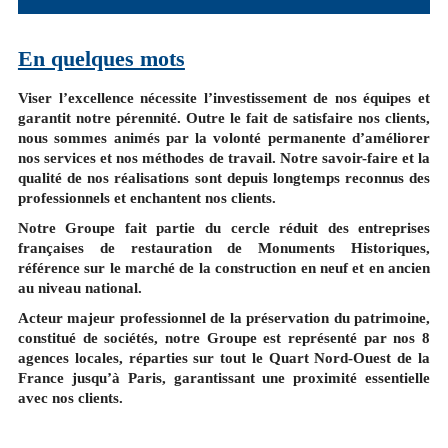
En quelques mots
Viser l’excellence nécessite l’investissement de nos équipes et
garantit notre pérennité. Outre le fait de satisfaire nos clients,
nous sommes animés par la volonté permanente d’améliorer
nos services et nos méthodes de travail. Notre savoir-faire et la
qualité de nos réalisations sont depuis longtemps reconnus des
professionnels et enchantent nos clients.
Notre Groupe fait partie du cercle réduit des entreprises
françaises de restauration de Monuments Historiques,
référence sur le marché de la construction en neuf et en ancien
au niveau national.
Acteur majeur professionnel de la préservation du patrimoine,
constitué de sociétés, notre Groupe est représenté par nos 8
agences locales, réparties sur tout le Quart Nord-Ouest de la
France jusqu’à Paris, garantissant une proximité essentielle
avec nos clients.