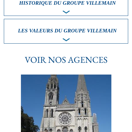
HISTORIQUE DU GROUPE VILLEMAIN
LES VALEURS DU GROUPE VILLEMAIN
VOIR NOS AGENCES