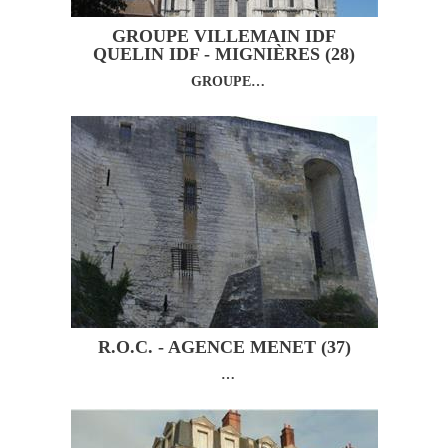
GROUPE VILLEMAIN IDF
QUELIN IDF - MIGNIÈRES (28)
GROUPE…
R.O.C. - AGENCE MENET (37)
…