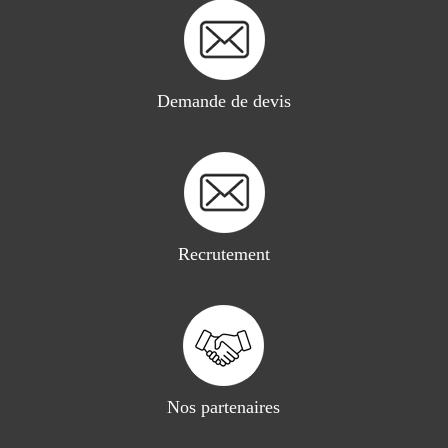
Demande de devis
Recrutement
Nos partenaires