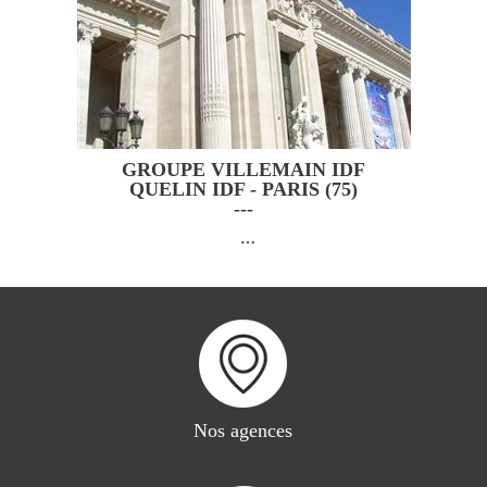
GROUPE VILLEMAIN IDF
QUELIN IDF - PARIS (75)
---
…
Nos agences