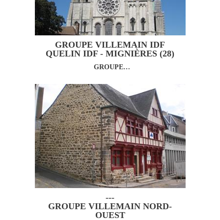
GROUPE VILLEMAIN IDF
QUELIN IDF - MIGNIÈRES (28)
GROUPE…
---
GROUPE VILLEMAIN NORD-
OUEST