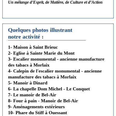
Un mélange d’Esprit, de Matière, de Culture et d’Action
Quelques photos illustrant
notre activité :
1- Maison à Saint Brieuc
2- Eglise à Sainte Marie du Mont
3- Escalier monumental - ancienne manufacture
des tabacs à Morlaix
4- Calepin de l'escalier monumental - ancienne
manufacture des tabacs à Morlaix
5- Manoir à Dinard
6- La chapelle Dom Michel - Le Conquet
7- Le manoir de Bel-Air
8- Four à pain - Manoir de Bel-Air
9- Aménagements extérieurs
10- Phare du Stiff à Ouessant