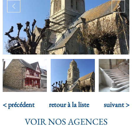
< précédent
retour à la liste
suivant >
VOIR NOS AGENCES