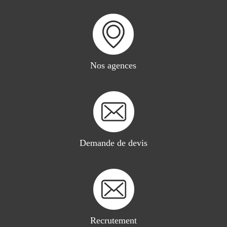
Nos agences
Demande de devis
Recrutement