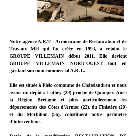
Notre agence A.R.T. - Armoricaine de Restauration et de
Travaux MH qui fut créée en 1993, a rejoint le
GROUPE VILLEMAIN début 2011. Elle devient
GROUPE VILLEMAIN NORD-OUEST tout en
gardant son nom commercial A.R.T..
Elle est située à Plélo commune de Châtelaudren et nous
avons un dépôt à Lothey (29) proche de Quimper. Ainsi
la Région Bretagne et plus particulièrement les
départements des Côtes d’Armor (22), du Finistère (29)
et du Morbihan (56), constituent notre périmètre
d’interventions.