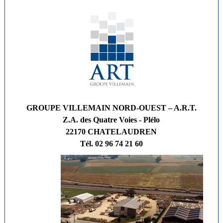
GROUPE VILLEMAIN NORD-OUEST – A.R.T.
Z.A. des Quatre Voies - Plélo
22170 CHATELAUDREN
Tél. 02 96 74 21 60