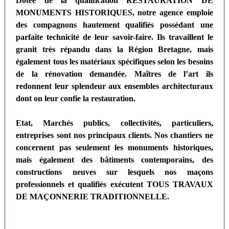
Dotée de la qualification RESTAURATION DE
MONUMENTS HISTORIQUES, notre agence emploie
des compagnons hautement qualifiés possèdant une
parfaite technicité de leur savoir-faire. Ils travaillent le
granit très répandu dans la Région Bretagne, mais
également tous les matériaux spécifiques selon les besoins
de la rénovation demandée. Maîtres de l’art ils
redonnent leur splendeur aux ensembles architecturaux
dont on leur confie la restauration.
Etat, Marchés publics, collectivités, particuliers,
entreprises sont nos principaux clients. Nos chantiers ne
concernent pas seulement les monuments historiques,
mais également des bâtiments contemporains, des
constructions neuves sur lesquels nos maçons
professionnels et qualifiés exécutent TOUS TRAVAUX
DE MAÇONNERIE TRADITIONNELLE.