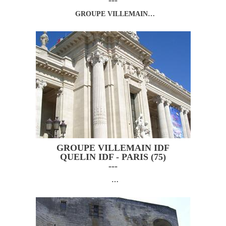
---
GROUPE VILLEMAIN…
GROUPE VILLEMAIN IDF
QUELIN IDF - PARIS (75)
---
…