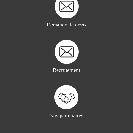
Demande de devis
Recrutement
Nos partenaires