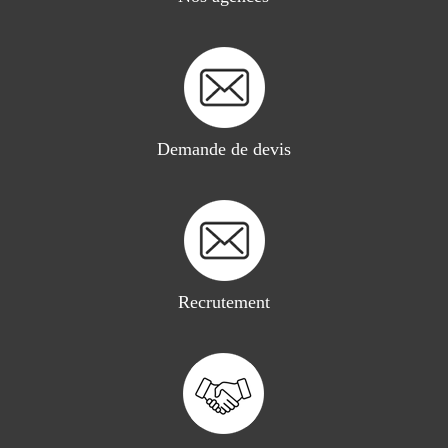
Demande de devis
Recrutement