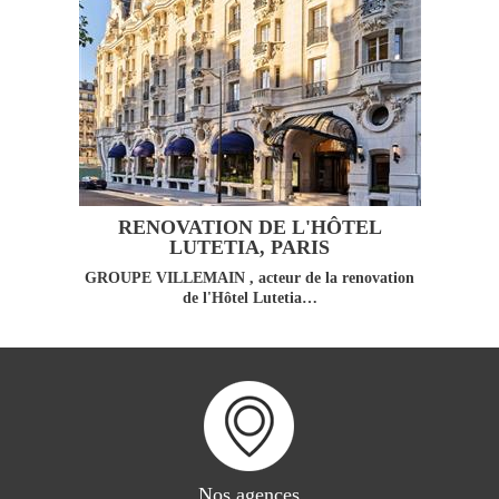
RENOVATION DE L'HÔTEL
LUTETIA, PARIS
GROUPE VILLEMAIN , acteur de la renovation
de l'Hôtel Lutetia…
Nos agences