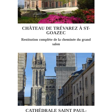
CHÂTEAU DE TRÉVAREZ À ST-
GOAZEC
Restitution complète de la cheminée du grand
salon
CATHÉDRALE SAINT PAUL-