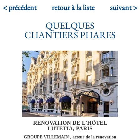
< précédent
retour à la liste
suivant >
QUELQUES
CHANTIERS PHARES
RENOVATION DE L'HÔTEL
LUTETIA, PARIS
GROUPE VILLEMAIN , acteur de la renovation