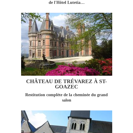
de l'Hôtel Lutetia…
CHÂTEAU DE TRÉVAREZ À ST-
GOAZEC
Restitution complète de la cheminée du grand
salon