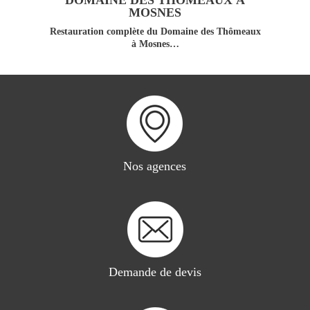
MOSNES
Restauration complète du Domaine des Thômeaux
à Mosnes…
Nos agences
Demande de devis